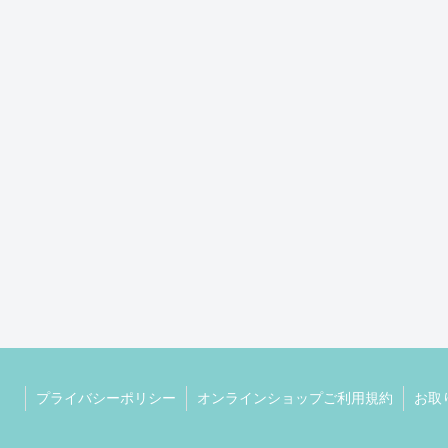
プライバシーポリシー
オンラインショップご利用規約
お取