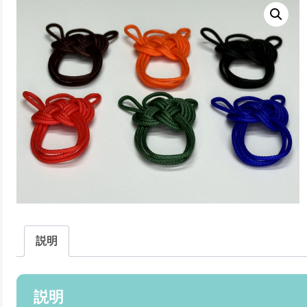
説明
説明