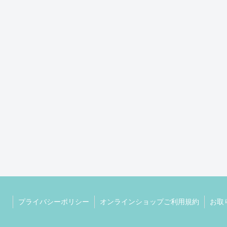
プライバシーポリシー
オンラインショップご利用規約
お取