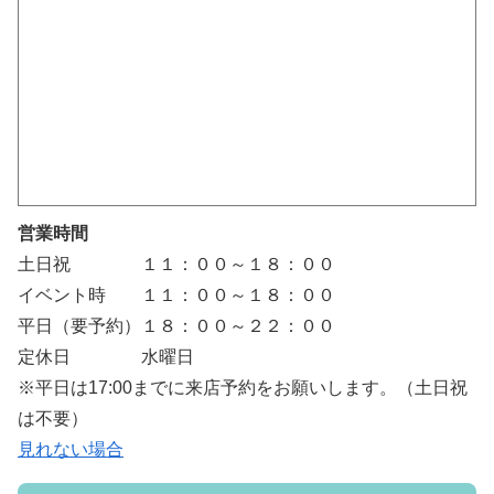
営業時間
土日祝 １１：００～１８：００
イベント時 １１：００～１８：００
平日（要予約）１８：００～２２：００
定休日 水曜日
※平日は17:00までに来店予約をお願いします。（土日祝
は不要）
見れない場合