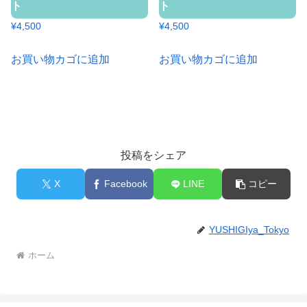
ト
ト
¥
4,500
¥
4,500
お買い物カゴに追加
お買い物カゴに追加
投稿をシェア
X
Facebook
LINE
コピー
YUSHIGIya_Tokyo
ホーム