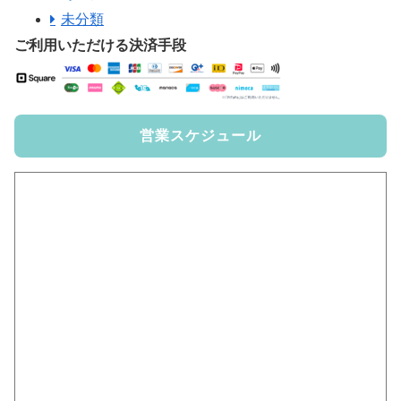
未分類
ご利用いただける決済手段
営業スケジュール