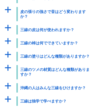
a
皮の張りの強さで音はどう変わります
か？
a
三線の皮は何が使われますか？
a
三線の棹は何でできていますか？
a
三線の塗りはどんな種類がありますか？
a
三線のツメの材質はどんな種類がありま
すか？
a
沖縄の人はみんな三線をひけますか？
a
三線は独学で学べますか？