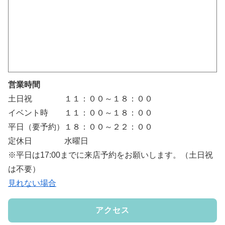
営業時間
土日祝 １１：００～１８：００
イベント時 １１：００～１８：００
平日（要予約）１８：００～２２：００
定休日 水曜日
※平日は17:00までに来店予約をお願いします。（土日祝
は不要）
見れない場合
アクセス