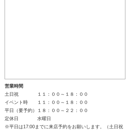
営業時間
土日祝 １１：００～１８：００
イベント時 １１：００～１８：００
平日（要予約）１８：００～２２：００
定休日 水曜日
※平日は17:00までに来店予約をお願いします。（土日祝