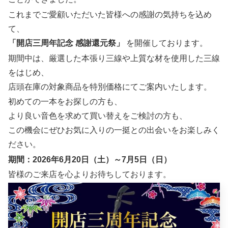
これまでご愛顧いただいた皆様への感謝の気持ちを込め
て、
「開店三周年記念 感謝還元祭」
を開催しております。
期間中は、厳選した本張り三線や上質な材を使用した三線
をはじめ、
店頭在庫の対象商品を特別価格にてご案内いたします。
初めての一本をお探しの方も、
より良い音色を求めて買い替えをご検討の方も、
この機会にぜひお気に入りの一挺との出会いをお楽しみく
ださい。
期間：2026年6月20日（土）～7月5日（日）
皆様のご来店を心よりお待ちしております。