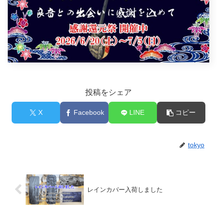
投稿をシェア
X
Facebook
LINE
コピー
tokyo
レインカバー入荷しました