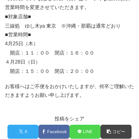
営業時間を変更させていただきます。
■対象店舗■
三線処 ゆし木ya 東京 ※沖縄・那覇は通常どおり
■営業時間■
4月25日（木）
開店：１１：００ 閉店：１６：００
４月28日（日）
開店：１５：００ 閉店：２０：００
お客様へはご不便をおかけいたしますが、何卒ご理解いた
だきますようお願い申し上げます。
投稿をシェア
X
Facebook
LINE
コピー