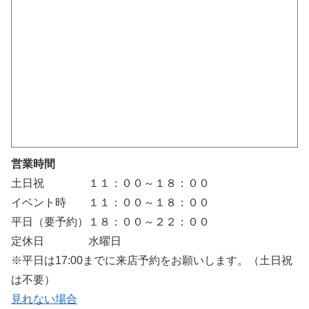
営業時間
土日祝 １１：００～１８：００
イベント時 １１：００～１８：００
平日（要予約）１８：００～２２：００
定休日 水曜日
※平日は17:00までに来店予約をお願いします。（土日祝
は不要）
見れない場合