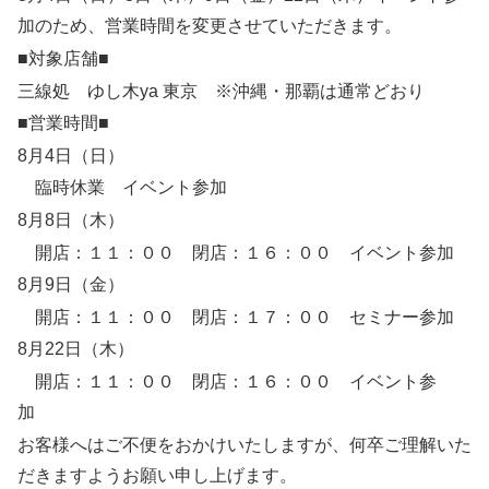
加のため、営業時間を変更させていただきます。
■対象店舗■
三線処 ゆし木ya 東京 ※沖縄・那覇は通常どおり
■営業時間■
8月4日（日）
臨時休業 イベント参加
8月8日（木）
開店：１１：００ 閉店：１６：００ イベント参加
8月9日（金）
開店：１１：００ 閉店：１７：００ セミナー参加
8月22日（木）
開店：１１：００ 閉店：１６：００ イベント参
加
お客様へはご不便をおかけいたしますが、何卒ご理解いた
だきますようお願い申し上げます。