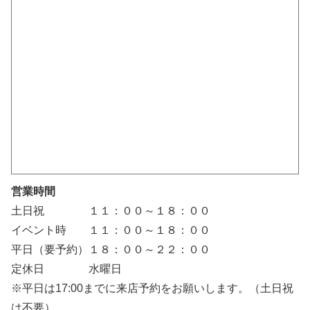
営業時間
土日祝 １１：００～１８：００
イベント時 １１：００～１８：００
平日（要予約）１８：００～２２：００
定休日 水曜日
※平日は17:00までに来店予約をお願いします。（土日祝
は不要）